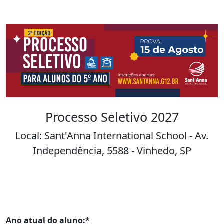
Processo Seletivo 2027
Local:
Sant'Anna International School - Av.
Independência, 5588 - Vinhedo, SP
Ano atual do aluno:*