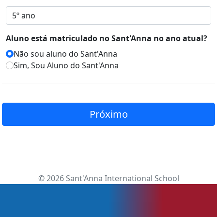
Aluno está matriculado no Sant'Anna no ano atual?
Não sou aluno do Sant'Anna
Sim, Sou Aluno do Sant'Anna
Próximo
© 2026 Sant'Anna International School